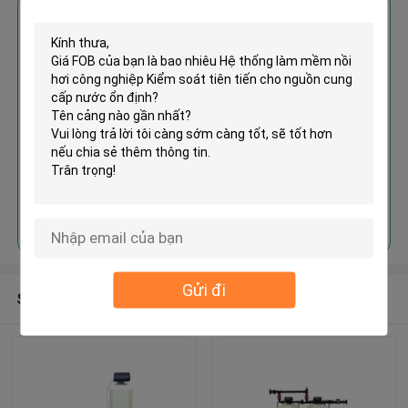
Nhận giá tốt nhất cho
Hệ thống làm mềm nồi hơi công
nghiệp Kiểm soát tiên tiến cho
nguồn cung cấp nước ổn định
Tiếp tục
Gửi đi
Sản phẩm khuyến cáo