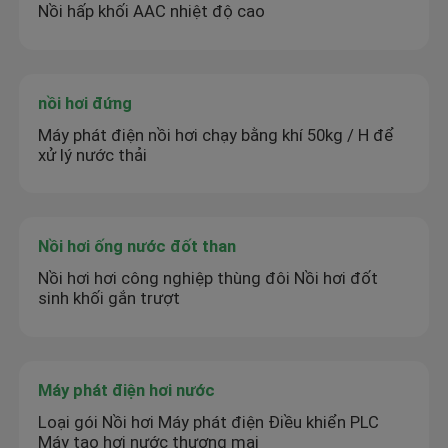
Nồi hấp khối AAC nhiệt độ cao
nồi hơi đứng
Máy phát điện nồi hơi chạy bằng khí 50kg / H để
xử lý nước thải
Nồi hơi ống nước đốt than
Nồi hơi hơi công nghiệp thùng đôi Nồi hơi đốt
sinh khối gắn trượt
Máy phát điện hơi nước
Loại gói Nồi hơi Máy phát điện Điều khiển PLC
Máy tạo hơi nước thương mại