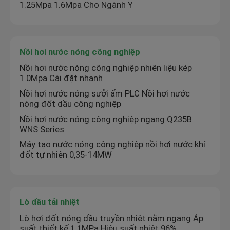
1.25Mpa 1.6Mpa Cho Ngành Y
Nồi hơi nước nóng công nghiệp
Nồi hơi nước nóng công nghiệp nhiên liệu kép
1.0Mpa Cài đặt nhanh
Nồi hơi nước nóng sưởi ấm PLC Nồi hơi nước
nóng đốt dầu công nghiệp
Nồi hơi nước nóng công nghiệp ngang Q235B
WNS Series
Máy tạo nước nóng công nghiệp nồi hơi nước khí
đốt tự nhiên 0,35-14MW
Lò dầu tải nhiệt
Lò hơi đốt nóng dầu truyền nhiệt nằm ngang Áp
suất thiết kế 1.1MPa Hiệu suất nhiệt 96%