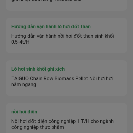
Hướng dẫn vận hành lò hơi đốt than
Hướng dẫn vận hành nồi hơi đốt than sinh khối
0,5-4t/H
Lò hơi sinh khối ghi xích
TAIGUO Chain Row Biomass Pellet Nồi hơi hơi
nằm ngang
nồi hơi điện
Nồi hơi đốt điện công nghiệp 1 T/H cho ngành
công nghiệp thực phẩm