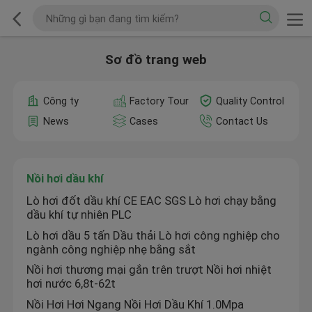
Sơ đồ trang web
Công ty
Factory Tour
Quality Control
News
Cases
Contact Us
Nồi hơi dầu khí
Lò hơi đốt dầu khí CE EAC SGS Lò hơi chạy bằng
dầu khí tự nhiên PLC
Lò hơi dầu 5 tấn Dầu thải Lò hơi công nghiệp cho
ngành công nghiệp nhẹ bằng sắt
Nồi hơi thương mại gắn trên trượt Nồi hơi nhiệt
hơi nước 6,8t-62t
Nồi Hơi Hơi Ngang Nồi Hơi Dầu Khí 1.0Mpa