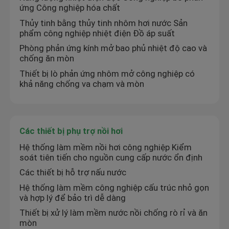
ứng Công nghiệp hóa chất
Thủy tinh bằng thủy tinh nhôm hơi nước Sản
phẩm công nghiệp nhiệt điện Đồ áp suất
Phòng phản ứng kính mở bao phủ nhiệt độ cao và
chống ăn mòn
Thiết bị lò phản ứng nhôm mở công nghiệp có
khả năng chống va chạm và mòn
Các thiết bị phụ trợ nồi hơi
Hệ thống làm mềm nồi hơi công nghiệp Kiểm
soát tiên tiến cho nguồn cung cấp nước ổn định
Các thiết bị hỗ trợ nấu nước
Hệ thống làm mềm công nghiệp cấu trúc nhỏ gọn
và hợp lý để bảo trì dễ dàng
Thiết bị xử lý làm mềm nước nồi chống rò rỉ và ăn
mòn