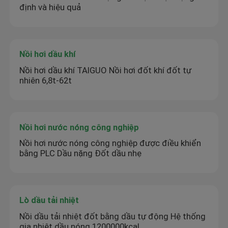
định và hiệu quả
Nồi hơi dầu khí
Nồi hơi dầu khí TAIGUO Nồi hơi đốt khí đốt tự
nhiên 6,8t-62t
Nồi hơi nước nóng công nghiệp
Nồi hơi nước nóng công nghiệp được điều khiển
bằng PLC Dầu nặng Đốt dầu nhẹ
Lò dầu tải nhiệt
Nồi dầu tải nhiệt đốt bằng dầu tự động Hệ thống
gia nhiệt dầu nóng 1200000kcal