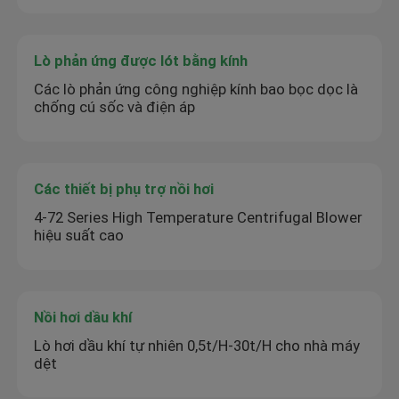
Lò phản ứng được lót bằng kính
Các lò phản ứng công nghiệp kính bao bọc dọc là
chống cú sốc và điện áp
Các thiết bị phụ trợ nồi hơi
4-72 Series High Temperature Centrifugal Blower
hiệu suất cao
Nồi hơi dầu khí
Lò hơi dầu khí tự nhiên 0,5t/H-30t/H cho nhà máy
dệt