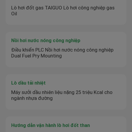
Lò hơi đốt gas TAIGUO Lò hơi công nghiệp gas
Oil
Nồi hơi nước nóng công nghiệp
Điều khiển PLC Nồi hơi nước nóng công nghiệp
Dual Fuel Pry Mounting
Lò dầu tải nhiệt
Máy sưởi dầu nhiên liệu nặng 25 triệu Kcal cho
ngành nhựa đường
Hướng dẫn vận hành lò hơi đốt than