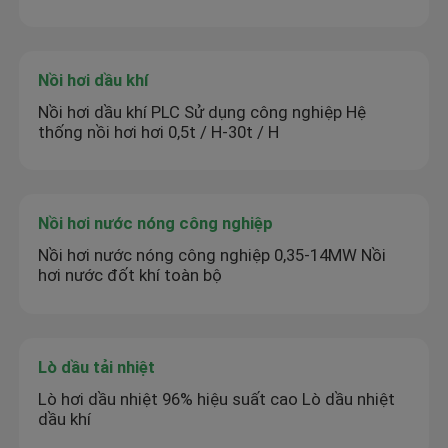
Nồi hơi dầu khí
Nồi hơi dầu khí PLC Sử dụng công nghiệp Hệ
thống nồi hơi hơi 0,5t / H-30t / H
Nồi hơi nước nóng công nghiệp
Nồi hơi nước nóng công nghiệp 0,35-14MW Nồi
hơi nước đốt khí toàn bộ
Lò dầu tải nhiệt
Lò hơi dầu nhiệt 96% hiệu suất cao Lò dầu nhiệt
dầu khí