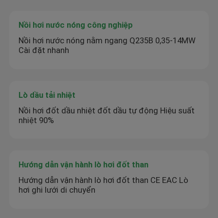
Nồi hơi nước nóng công nghiệp
Nồi hơi nước nóng nằm ngang Q235B 0,35-14MW
Cài đặt nhanh
Lò dầu tải nhiệt
Nồi hơi đốt dầu nhiệt đốt dầu tự động Hiệu suất
nhiệt 90%
Hướng dẫn vận hành lò hơi đốt than
Hướng dẫn vận hành lò hơi đốt than CE EAC Lò
hơi ghi lưới di chuyển