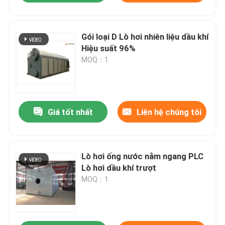
Gói loại D Lò hơi nhiên liệu dầu khí
Hiệu suất 96%
MOQ：1
Giá tốt nhất
Liên hệ chúng tôi
Lò hơi ống nước nằm ngang PLC
Lò hơi dầu khí trượt
MOQ：1