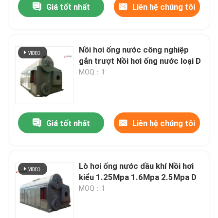
Giá tốt nhất
Liên hệ chúng tôi
Nồi hơi ống nước công nghiệp
gắn trượt Nồi hơi ống nước loại D
MOQ：1
Giá tốt nhất
Liên hệ chúng tôi
Lò hơi ống nước dầu khí Nồi hơi
kiểu 1.25Mpa 1.6Mpa 2.5Mpa D
MOQ：1