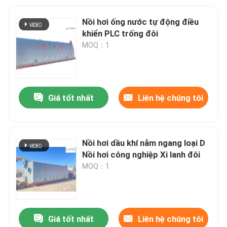
Nồi hơi ống nước tự động điều
khiển PLC trống đôi
MOQ：1
Giá tốt nhất
Liên hệ chúng tôi
Nồi hơi dầu khí nằm ngang loại D
Nồi hơi công nghiệp Xi lanh đôi
MOQ：1
Giá tốt nhất
Liên hệ chúng tôi