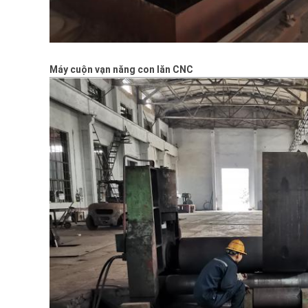
Máy cuộn vạn năng con lăn CNC