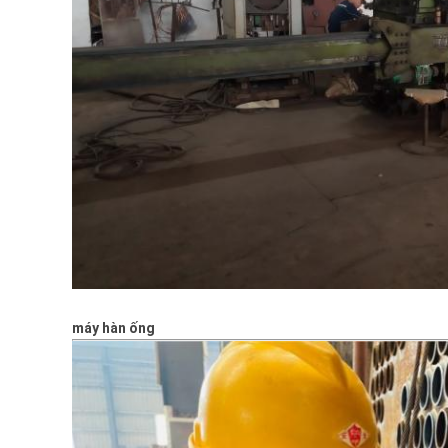
máy hàn ống