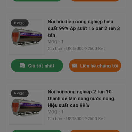
Nồi hơi điện công nghiệp hiệu
suất 99% Áp suất 16 bar 2 tấn 3
tấn
MOQ：1
Giá bán：USD5000-22500 Set
Giá tốt nhất
Liên hệ chúng tôi
Nồi hơi công nghiệp 2 tấn 10
thanh để làm nóng nước nóng
Hiệu suất cao 99%
MOQ：1
Giá bán：USD5000-22500 Set