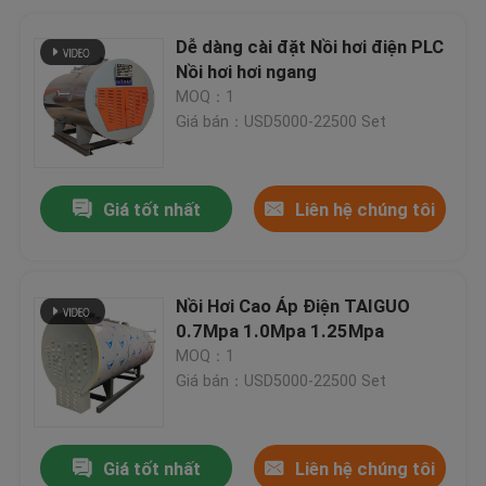
Dễ dàng cài đặt Nồi hơi điện PLC
Nồi hơi hơi ngang
MOQ：1
Giá bán：USD5000-22500 Set
Giá tốt nhất
Liên hệ chúng tôi
Nồi Hơi Cao Áp Điện TAIGUO
0.7Mpa 1.0Mpa 1.25Mpa
MOQ：1
Giá bán：USD5000-22500 Set
Giá tốt nhất
Liên hệ chúng tôi