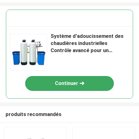
Système d'adoucissement des
chaudières industrielles
Contrôle avancé pour un
approvisionnement en eau stable
Continuer
produits recommandés