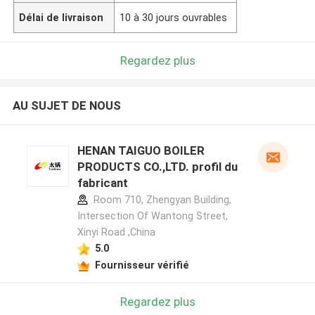
Délai de livraison
10 à 30 jours ouvrables
Regardez plus
AU SUJET DE NOUS
HENAN TAIGUO BOILER
PRODUCTS CO.,LTD. profil du
fabricant
Room 710, Zhengyan Building,
Intersection Of Wantong Street,
Xinyi Road ,China
5.0
Fournisseur vérifié
Regardez plus