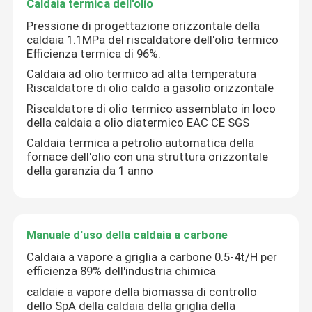
Caldaia termica dell'olio
Pressione di progettazione orizzontale della
caldaia 1.1MPa del riscaldatore dell'olio termico
Efficienza termica di 96%.
Caldaia ad olio termico ad alta temperatura
Riscaldatore di olio caldo a gasolio orizzontale
Riscaldatore di olio termico assemblato in loco
della caldaia a olio diatermico EAC CE SGS
Caldaia termica a petrolio automatica della
fornace dell'olio con una struttura orizzontale
della garanzia da 1 anno
Manuale d'uso della caldaia a carbone
Caldaia a vapore a griglia a carbone 0.5-4t/H per
efficienza 89% dell'industria chimica
caldaie a vapore della biomassa di controllo
dello SpA della caldaia della griglia della