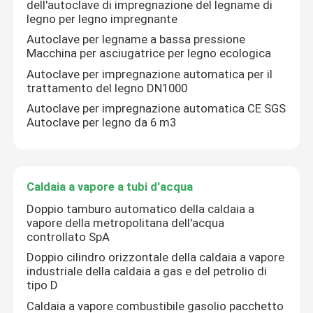
dell'autoclave di impregnazione del legname di
legno per legno impregnante
Autoclave per legname a bassa pressione
Macchina per asciugatrice per legno ecologica
Autoclave per impregnazione automatica per il
trattamento del legno DN1000
Autoclave per impregnazione automatica CE SGS
Autoclave per legno da 6 m3
Caldaia a vapore a tubi d'acqua
Doppio tamburo automatico della caldaia a
vapore della metropolitana dell'acqua
controllato SpA
Doppio cilindro orizzontale della caldaia a vapore
industriale della caldaia a gas e del petrolio di
tipo D
Caldaia a vapore combustibile gasolio pacchetto