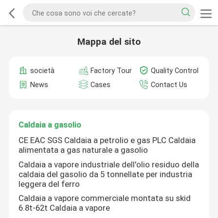
Mappa del sito
società
Factory Tour
Quality Control
News
Cases
Contact Us
Caldaia a gasolio
CE EAC SGS Caldaia a petrolio e gas PLC Caldaia
alimentata a gas naturale a gasolio
Caldaia a vapore industriale dell'olio residuo della
caldaia del gasolio da 5 tonnellate per industria
leggera del ferro
Caldaia a vapore commerciale montata su skid
6.8t-62t Caldaia a vapore