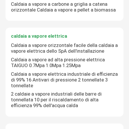
Caldaia a vapore a carbone a griglia a catena
orizzontale Caldaia a vapore a pellet a biomassa
caldaia a vapore elettrica
Caldaia a vapore orizzontale facile della caldaia a
vapore elettrica dello SpA dell'installazione
Caldaia a vapore ad alta pressione elettrica
TAIGUO 0.7Mpa 1.0Mpa 1.25Mpa
Caldaia a vapore elettrica industriale di efficienza
di 99% 16 Antivari di pressione 2 tonnellate 3
tonnellate
Casa
2 caldaie a vapore industriali delle barre di
tonnellata 10 per il riscaldamento di alta
efficienza 99% dell'acqua calda
Prodotti
Video