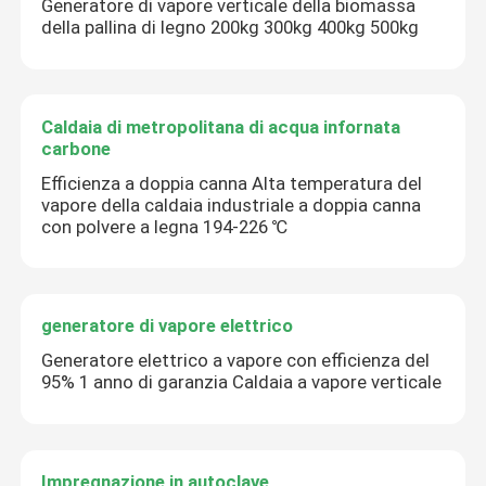
Generatore di vapore verticale della biomassa
della pallina di legno 200kg 300kg 400kg 500kg
Caldaia di metropolitana di acqua infornata
carbone
Efficienza a doppia canna Alta temperatura del
vapore della caldaia industriale a doppia canna
con polvere a legna 194-226 ℃
generatore di vapore elettrico
Generatore elettrico a vapore con efficienza del
95% 1 anno di garanzia Caldaia a vapore verticale
Impregnazione in autoclave