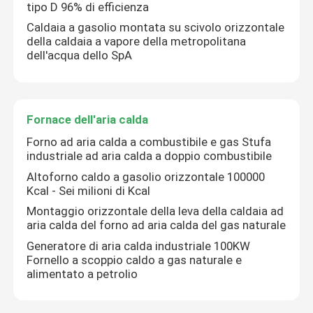
tipo D 96% di efficienza
Caldaia a gasolio montata su scivolo orizzontale
della caldaia a vapore della metropolitana
dell'acqua dello SpA
Fornace dell'aria calda
Forno ad aria calda a combustibile e gas Stufa
industriale ad aria calda a doppio combustibile
Altoforno caldo a gasolio orizzontale 100000
Kcal - Sei milioni di Kcal
Montaggio orizzontale della leva della caldaia ad
aria calda del forno ad aria calda del gas naturale
Generatore di aria calda industriale 100KW
Fornello a scoppio caldo a gas naturale e
alimentato a petrolio