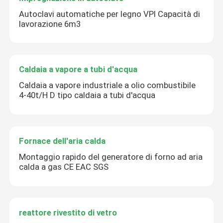
Autoclavi automatiche per legno VPI Capacità di
lavorazione 6m3
Caldaia a vapore a tubi d'acqua
Caldaia a vapore industriale a olio combustibile
4-40t/H D tipo caldaia a tubi d'acqua
Fornace dell'aria calda
Montaggio rapido del generatore di forno ad aria
calda a gas CE EAC SGS
reattore rivestito di vetro