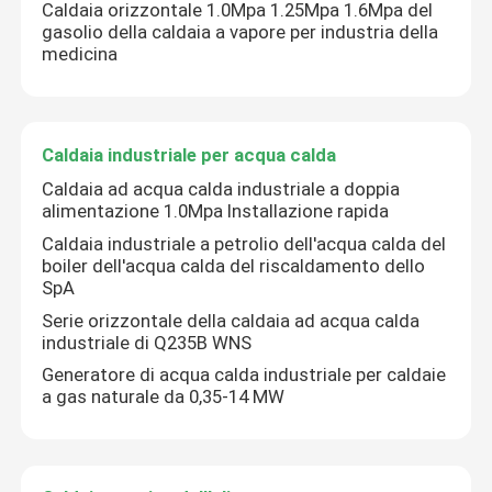
Caldaia orizzontale 1.0Mpa 1.25Mpa 1.6Mpa del
gasolio della caldaia a vapore per industria della
medicina
Caldaia industriale per acqua calda
Caldaia ad acqua calda industriale a doppia
alimentazione 1.0Mpa Installazione rapida
Caldaia industriale a petrolio dell'acqua calda del
boiler dell'acqua calda del riscaldamento dello
SpA
Serie orizzontale della caldaia ad acqua calda
industriale di Q235B WNS
Generatore di acqua calda industriale per caldaie
a gas naturale da 0,35-14 MW