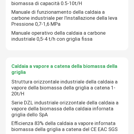
biomassa di capacità 0.5-10t/H
Manuale di funzionamento della caldaia a
carbone industriale per l'installazione della leva
Pressione 0,7-1,6 MPa
Manuale operativo della caldaia a carbone
industriale 0,5-4 t/h con griglia fissa
Caldaia a vapore a catena della biomassa della
griglia
Struttura orizzontale industriale della caldaia a
vapore della biomassa della griglia a catena 1-
20t/H
Serie DZL industriale orizzontale della caldaia a
vapore della biomassa della caldaia infornata
griglia dello SpA
Efficienza 83% della caldaia a vapore infornata
biomassa della griglia a catena del CE EAC SGS