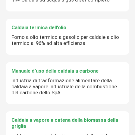
Caldaia termica dell'olio
Forno a olio termico a gasolio per caldaie a olio
termico al 96% ad alta efficienza
Manuale d'uso della caldaia a carbone
Industria di trasformazione alimentare della
caldaia a vapore industriale della combustione
del carbone dello SpA
Caldaia a vapore a catena della biomassa della
griglia