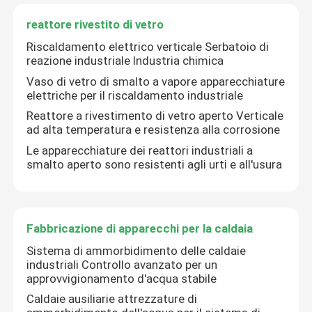
reattore rivestito di vetro
Riscaldamento elettrico verticale Serbatoio di
reazione industriale Industria chimica
Vaso di vetro di smalto a vapore apparecchiature
elettriche per il riscaldamento industriale
Reattore a rivestimento di vetro aperto Verticale
ad alta temperatura e resistenza alla corrosione
Le apparecchiature dei reattori industriali a
smalto aperto sono resistenti agli urti e all'usura
Fabbricazione di apparecchi per la caldaia
Sistema di ammorbidimento delle caldaie
industriali Controllo avanzato per un
approvvigionamento d'acqua stabile
Caldaie ausiliarie attrezzature di