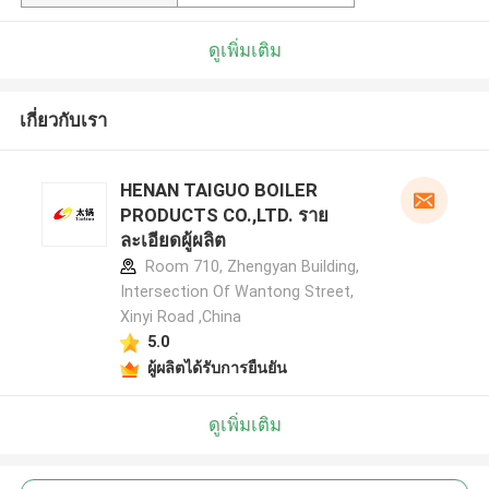
ดูเพิ่มเติม
เกี่ยวกับเรา
HENAN TAIGUO BOILER
PRODUCTS CO.,LTD. ราย
ละเอียดผู้ผลิต
Room 710, Zhengyan Building,
Intersection Of Wantong Street,
Xinyi Road ,China
5.0
ผู้ผลิตได้รับการยืนยัน
ดูเพิ่มเติม