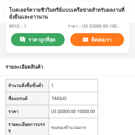
โบตเลอร์ควายชีววินทรีย์แบบเครือข่ายสําหรับผลงานที่
ยั่งยืนและยาวนาน
MOQ：1
ราคา：US $5000.00-10000.00
ราคาถูกที่สุด
ติดต่อเรา
รายละเอียดสินค้า
จำนวนสั่งซื้อขั้นต่ำ
1
ชื่อแบรนด์
TAIGUO
ราคา
US $5000.00-10000.00
รายละเอียดการบรร
ขนของจํานวนมาก
จุ