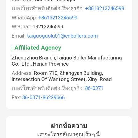
เบอร์โทรสำหรับติดต่อเรื่องธุรกิจ:
+8613213246599
WhatsApp:
+8613213246599
WeChat:
13213246599
Email:
taiguoguolu01@cnboilers.com
Affiliated Agency
Zhengzhou Branch,Taiguo Boiler Manufacturing
Co., Ltd., Henan Province
Address:
Room 710, Zhengyan Building,
Intersection Of Wantong Street, Xinyi Road
เบอร์โทรสำหรับติดต่อเรื่องธุรกิจ:
86-0371
Fax:
86-0371-86229666
ฝากข้อความ
เราจะโทรกลับหาคุณเร็ว ๆ นี้!