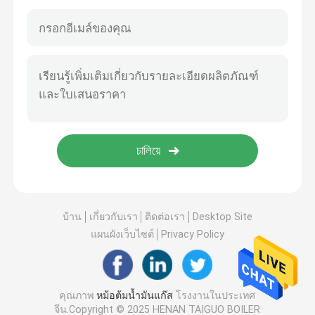
บ้าน
เกี่ยวกับเรา
ติดต่อเรา
Desktop Site
แผนผังเว็บไซต์
Privacy Policy
คุณภาพ
หม้อต้มน้ำมันแก๊ส
โรงงานในประเทศ
จีน.Copyright © 2025 HENAN TAIGUO BOILER