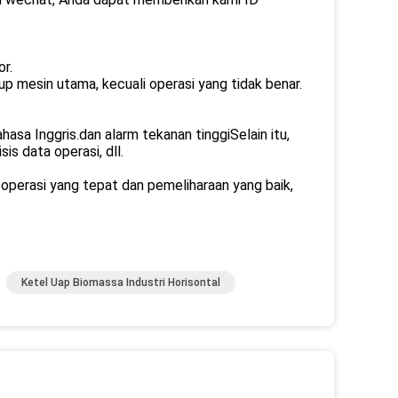
r.
p mesin utama, kecuali operasi yang tidak benar.
hasa Inggris.dan alarm tekanan tinggiSelain itu,
s data operasi, dll.
 operasi yang tepat dan pemeliharaan yang baik,
Ketel Uap Biomassa Industri Horisontal