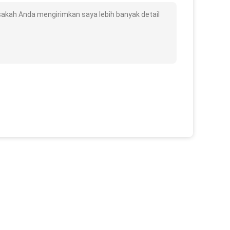
isakah Anda mengirimkan saya lebih banyak detail