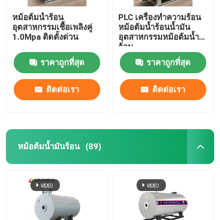
หม้อต้มน้ำร้อน
PLC เครื่องทำความร้อน
อุตสาหกรรมเชื้อเพลิงคู่
หม้อต้มน้ำร้อนน้ำมัน
1.0Mpa ติดตั้งด่วน
อุตสาหกรรมหม้อต้มน้ำ
ร้อน
ราคาถูกที่สุด
ราคาถูกที่สุด
ติดต่อเรา
ติดต่อเรา
หม้อต้มน้ำมันร้อน
(89)