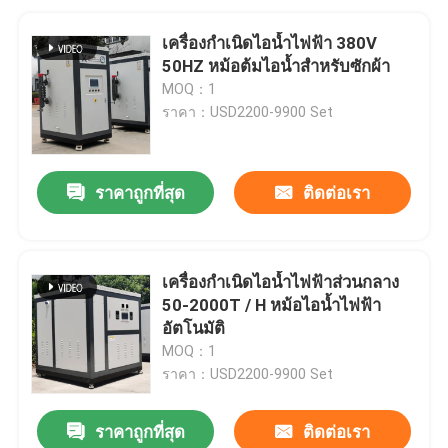
เครื่องกำเนิดไอน้ำไฟฟ้า 380V
50HZ หม้อต้มไอน้ำสำหรับซักผ้า
MOQ：1
ราคา：USD2200-9900 Set
ราคาถูกที่สุด
ติดต่อเรา
เครื่องกำเนิดไอน้ำไฟฟ้าส่วนกลาง
50-2000T / H หม้อไอน้ำไฟฟ้า
อัตโนมัติ
MOQ：1
ราคา：USD2200-9900 Set
ราคาถูกที่สุด
ติดต่อเรา