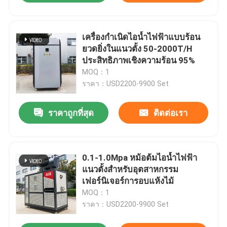
เครื่องกำเนิดไอน้ำไฟฟ้าแบบร้อน
ยวดยิ่งในแนวตั้ง 50-2000T/H
ประสิทธิภาพเชิงความร้อน 95%
MOQ：1
ราคา：USD2200-9900 Set
ราคาถูกที่สุด
ติดต่อเรา
0.1-1.0Mpa หม้อต้มไอน้ำไฟฟ้า
แนวตั้งสำหรับอุตสาหกรรม
เฟอร์นิเจอร์การอบแห้งไม้
MOQ：1
ราคา：USD2200-9900 Set