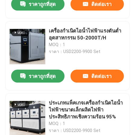
ราคาถูกที่สุด
ติดต่อเรา
เครื่องกำเนิดไอน้ำไฟฟ้าแรงดันต่ำ
อุตสาหกรรม 50-2000T/H
MOQ：1
ราคา：USD2200-9900 Set
ราคาถูกที่สุด
ติดต่อเรา
ประเภทแพ็คเกจเครื่องกำเนิดไอน้ำ
ไฟฟ้าขนาดเล็กผลิตไฟฟ้า
ประสิทธิภาพเชิงความร้อน 95%
MOQ：1
ราคา：USD2200-9900 Set