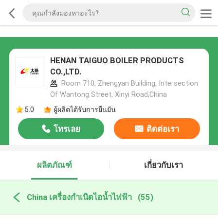
HENAN TAIGUO BOILER PRODUCTS
CO.,LTD.
Room 710, Zhengyan Building, Intersection
Of Wantong Street, Xinyi Road,China
5.0
ผู้ผลิตได้รับการยืนยัน
โทรเลย
ติดต่อเรา
ผลิตภัณฑ์
เกี่ยวกับเรา
China เครื่องกำเนิดไอน้ำไฟฟ้า
(55)