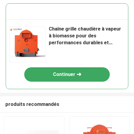
Chaîne grille chaudière à vapeur
à biomasse pour des
performances durables et
durables
Continuer
produits recommandés