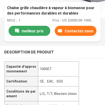
Chaîne grille chaudière à vapeur à biomasse pour
des performances durables et durables
MOQ：1
Prix：US $5000.00-10000.00
meilleur prix
Contactez nous
DESCRIPTION DE PRODUIT
Capacité d'approv
100SET
isionnement
Certification
CE、EAC、SGS
Conditions de pai
L/C, T/T, Western Union
ement