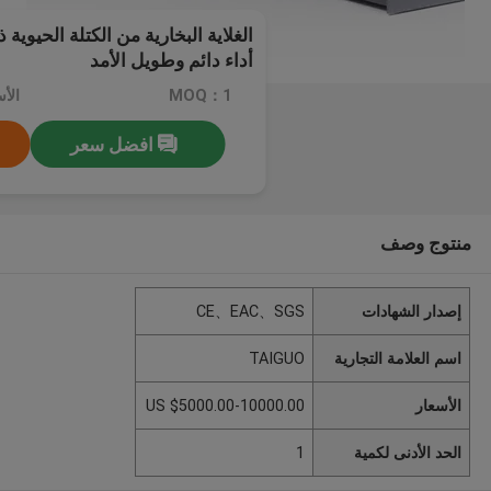
الغلاية البخارية من الكتلة الحيوية
أداء دائم وطويل الأمد
MOQ：1
افضل سعر
منتوج وصف
إصدار الشهادات
CE、EAC、SGS
اسم العلامة التجارية
TAIGUO
الأسعار
US $5000.00-10000.00
الحد الأدنى لكمية
1