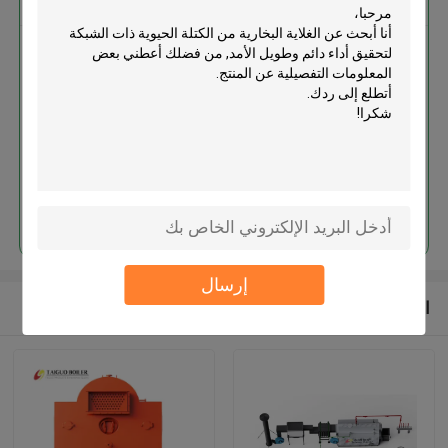
الغلاية البخارية من الكتلة الحيوية
ذات الشبكة لتحقيق أداء دائم وطويل
الأمد
استمر
إرسال
المنتجات الموصى بها