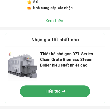
5.0
Nhà cung cấp xác nhận
Xem thêm
Nhận giá tốt nhất cho
Thiết kế nhỏ gọn DZL Series
Chain Grate Biomass Steam
Boiler hiệu suất nhiệt cao
Tiếp tục