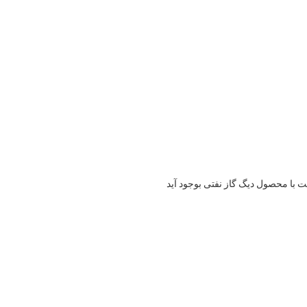
با محصول دیگ گاز نفتی بوجود آید