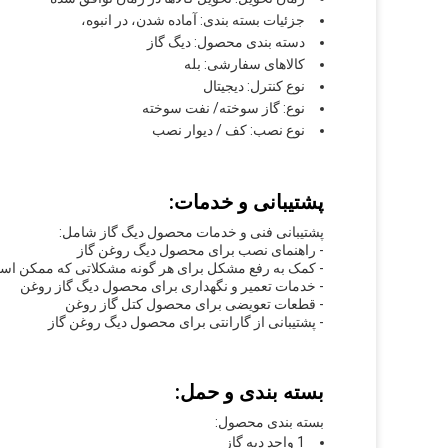
جزئیات بسته بندی: آماده شدن، در انبوه،
دسته بندی محصول: دیگ گاز
کالاهای سفارشی: بله
نوع کنترل: دیجیتال
نوع: گاز سوخته/ نفت سوخته
نوع نصب: کف / دیوار نصب
پشتیبانی و خدمات:
پشتیبانی فنی و خدمات محصول دیگ گاز شامل:
- راهنمای نصب برای محصول دیگ روغن گاز
- کمک به رفع مشکل برای هر گونه مشکلاتی که ممکن است 
- خدمات تعمیر و نگهداری برای محصول دیگ گاز روغن
- قطعات تعویضی برای محصول کتل گاز روغن
- پشتیبانی از گارانتی برای محصول دیگ روغن گاز
بسته بندی و حمل:
بسته بندی محصول:
1 واحد دیه گاز