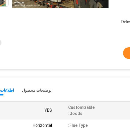
Deli
توضیحات محصول
اطلاعات 
Customizable
YES
Goods:
Horizontal
Flue Type: