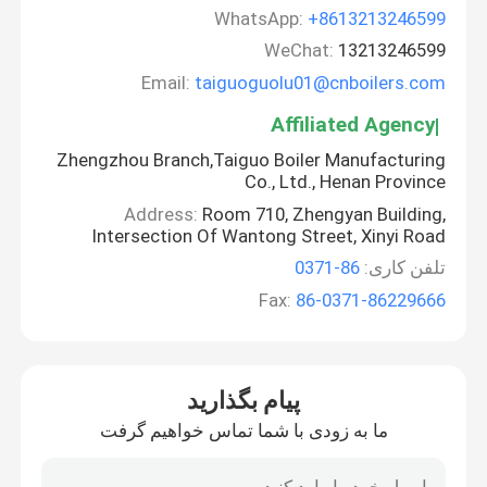
WhatsApp:
+8613213246599
WeChat:
13213246599
Email:
taiguoguolu01@cnboilers.com
Affiliated Agency
Zhengzhou Branch,Taiguo Boiler Manufacturing
Co., Ltd., Henan Province
Address:
Room 710, Zhengyan Building,
Intersection Of Wantong Street, Xinyi Road
تلفن کاری:
86-0371
Fax:
86-0371-86229666
پیام بگذارید
ما به زودی با شما تماس خواهیم گرفت