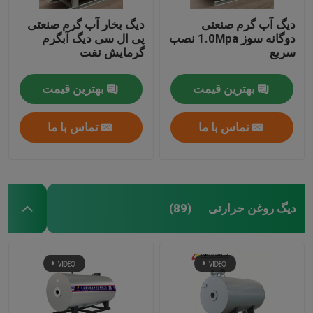
دیگ آب گرم صنعتی
دیگ بخار آب گرم صنعتی
دوگانه سوز 1.0Mpa نصب
پی ال ​​سی دیگ آبگرم
سریع
گرمایش نفت
بهترین قیمت
بهترین قیمت
تماس با ما
تماس با ما
دیگ روغن حرارتی
(89)