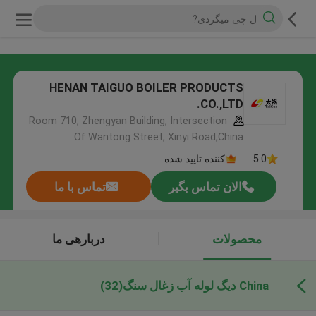
HENAN TAIGUO BOILER PRODUCTS
CO.,LTD.
Room 710, Zhengyan Building, Intersection
Of Wantong Street, Xinyi Road,China
5.0
کننده تایید شده
الان تماس بگیر
تماس با ما
محصولات
دربارهی ما
China دیگ لوله آب زغال سنگ
(32)