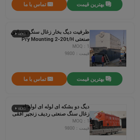
بهترین قیمت
تماس با ما
ظرفیت دیگ بخار زغال سنگ بیوماس
صنعتی Pry Mounting 2-20t/H
MOQ：1
قیمت：9800
بهترین قیمت
تماس با ما
دیگ دو بشکه ای لوله ای لوله ای
زغال سنگ صنعتی ردیف زنجیر افقی
MOQ：1
قیمت：9800