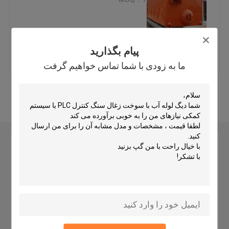
دیگ آبگرم صنعتی
پیام بگذارید
بهترین قیمت
تماس با ما
دیگ روغن حرارتی
ما به زودی با شما تماس خواهیم گرفت
راهنمای عملیات دیگ بخار زغال سنگ
بیشتر ببینید
دیگ بخار بیوماس رنده زنجیری
پیام بگذارید
دیگ بخار برقی
ما به زودی با شما تماس خواهیم گرفت
اتوکلاو بتنی
دیگ بخار عمودی