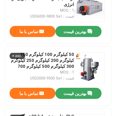
انرژی
MOQ：1
قیمت：USD6000-9800 Set
بهترین قیمت
تماس با ما
50 کیلوگرم 100 کیلوگرم 150
کیلوگرم 200 کیلوگرم 250 کیلوگرم
300 کیلوگرم 500 کیلوگرم 700
کیلوگرم 1000 کیلوگرم گاز طبیعی
MOQ：1
دیزل Lpg
قیمت：USD2000-9500 Set
بهترین قیمت
تماس با ما