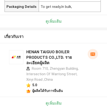
Packaging Details
To get ready,In bulk,
ดูเพิ่มเติม
เกี่ยวกับเรา
HENAN TAIGUO BOILER
PRODUCTS CO.,LTD. ราย
ละเอียดผู้ผลิต
Room 710, Zhengyan Building,
Intersection Of Wantong Street,
Xinyi Road ,China
5.0
ผู้ผลิตได้รับการยืนยัน
ดูเพิ่มเติม