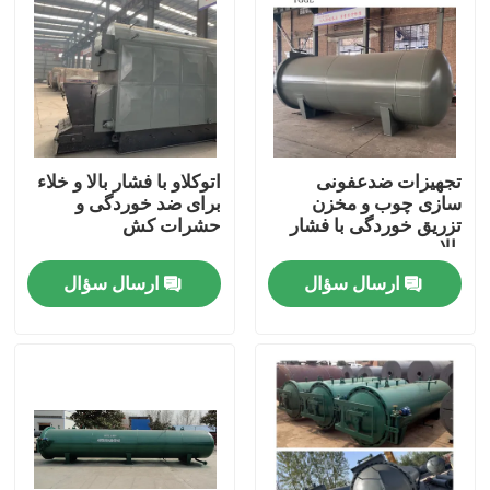
تجهیزات ضدعفونی
اتوکلاو با فشار بالا و خلاء
سازی چوب و مخزن
برای ضد خوردگی و
تزریق خوردگی با فشار
حشرات کش
بالا
ارسال سؤال
ارسال سؤال
صفحه اصلی
محصولات
فیلم های