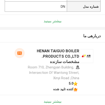
شماره مدل
DN
بیشتر ببینید
دربارهی ما
HENAN TAIGUO BOILER
PRODUCTS CO.,LTD.
مشخصات سازنده
Room 710, Zhengyan Building,
Intersection Of Wantong Street,
Xinyi Road ,China
5.0
کننده تایید شده
بیشتر ببینید