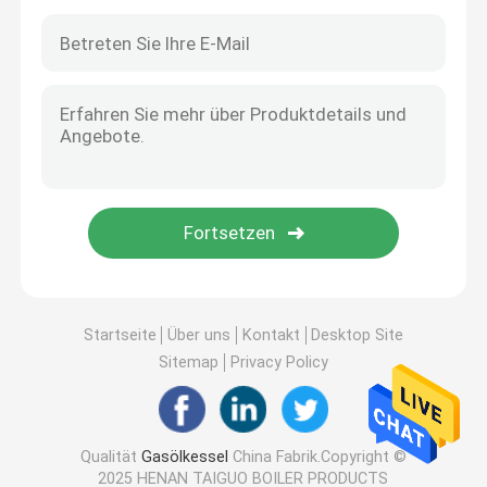
Startseite
Über uns
Kontakt
Desktop Site
Sitemap
Privacy Policy
Qualität
Gasölkessel
China Fabrik.Copyright ©
2025 HENAN TAIGUO BOILER PRODUCTS