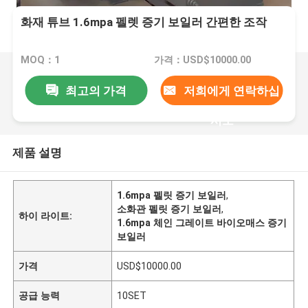
화재 튜브 1.6mpa 펠렛 증기 보일러 간편한 조작
MOQ：1
가격：USD$10000.00
최고의 가격
저희에게 연락하십
시오
제품 설명
1.6mpa 펠릿 증기 보일러
,
소화관 펠릿 증기 보일러
,
하이 라이트:
1.6mpa 체인 그레이트 바이오매스 증기
보일러
가격
USD$10000.00
공급 능력
10SET