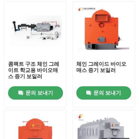
콤팩트 구조 체인 그레
체인 그레이드 바이오
이트 학교용 바이오매
매스 증기 보일러
스 증기 보일러
문의 보내기
문의 보내기
집
제품
화면