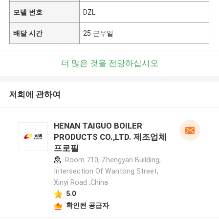
모델 번호
DZL
배달 시간
25 근무일
더 많은 것을 전망하십시오
저희에 관하여
HENAN TAIGUO BOILER
PRODUCTS CO.,LTD. 제조업체
프로필
Room 710, Zhengyan Building,
Intersection Of Wantong Street,
Xinyi Road ,China
5.0
확인된 공급자