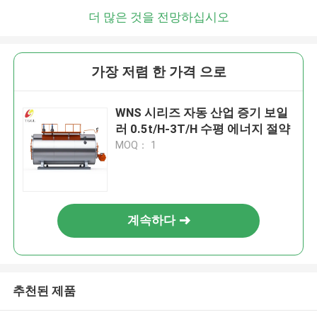
더 많은 것을 전망하십시오
가장 저렴 한 가격 으로
WNS 시리즈 자동 산업 증기 보일
러 0.5t/H-3T/H 수평 에너지 절약
MOQ： 1
계속하다
추천된 제품