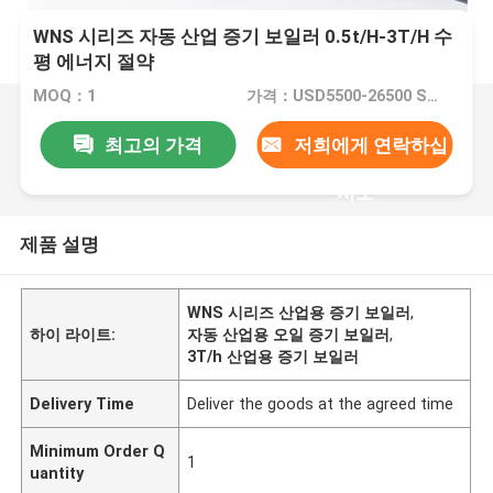
WNS 시리즈 자동 산업 증기 보일러 0.5t/H-3T/H 수
평 에너지 절약
MOQ：1
가격：USD5500-26500 Set
최고의 가격
저희에게 연락하십
시오
제품 설명
WNS 시리즈 산업용 증기 보일러
,
하이 라이트:
자동 산업용 오일 증기 보일러
,
3T/h 산업용 증기 보일러
Delivery Time
Deliver the goods at the agreed time
Minimum Order Q
1
uantity