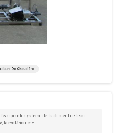
xiliaire De Chaudière
 l'eau pour le système de traitement de l'eau
é, le matériau, etc.