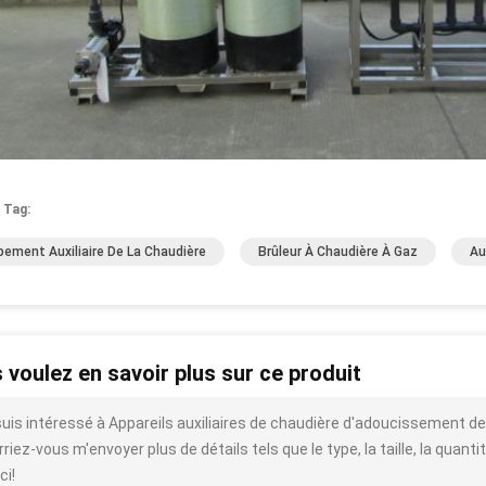
 Tag:
pement Auxiliaire De La Chaudière
Brûleur À Chaudière À Gaz
Au
 voulez en savoir plus sur ce produit
suis intéressé à Appareils auxiliaires de chaudière d'adoucissement de
riez-vous m'envoyer plus de détails tels que le type, la taille, la quantit
ci!