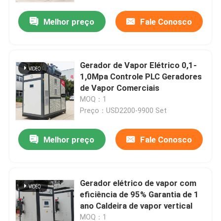
Melhor preço
Fale Conosco
Gerador de Vapor Elétrico 0,1-
1,0Mpa Controle PLC Geradores
de Vapor Comerciais
MOQ：1
Preço：USD2200-9900 Set
Melhor preço
Fale Conosco
Casa
Gerador elétrico de vapor com
Produtos
eficiência de 95% Garantia de 1
ano Caldeira de vapor vertical
Vídeos
MOQ：1