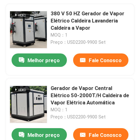
380 V 50 HZ Gerador de Vapor
Elétrico Caldeira Lavanderia
Caldeira a Vapor
MOQ：1
Preço：USD2200-9900 Set
Melhor preço
Fale Conosco
Gerador de Vapor Central
Elétrico 50-2000T/H Caldeira de
Vapor Elétrica Automática
MOQ：1
Preço：USD2200-9900 Set
Melhor preço
Fale Conosco