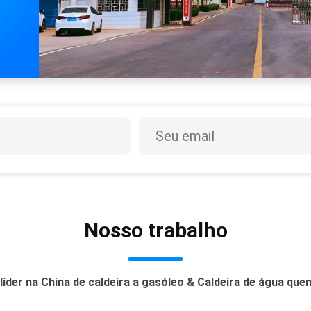
Nosso trabalho
íder na China de caldeira a gasóleo & Caldeira de água quen