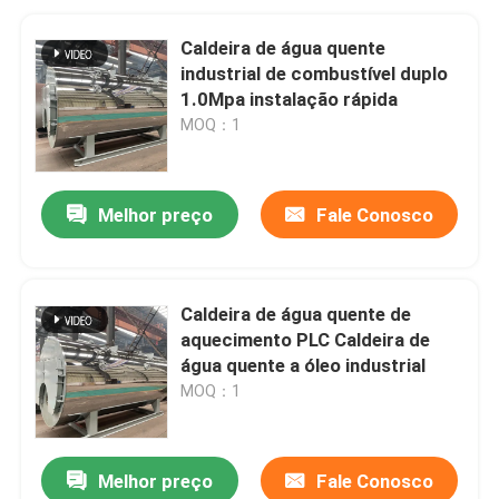
Caldeira de água quente
industrial de combustível duplo
1.0Mpa instalação rápida
MOQ：1
Melhor preço
Fale Conosco
Caldeira de água quente de
aquecimento PLC Caldeira de
água quente a óleo industrial
MOQ：1
Melhor preço
Fale Conosco