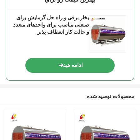
بخار برقی و راه حل گرمایش برای
صنعتی مناسب برای واحدهای متعدد
و حالت کار انعطاف پذیر
ادامه هید
محصولات توصیه شده