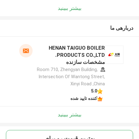
بیشتر ببینید
دربارهی ما
HENAN TAIGUO BOILER
PRODUCTS CO.,LTD.
مشخصات سازنده
Room 710, Zhengyan Building,
Intersection Of Wantong Street,
Xinyi Road ,China
5.0
کننده تایید شده
بیشتر ببینید
بهترين قيمت رو براي