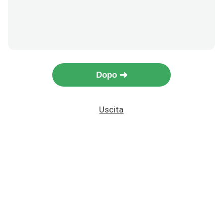
Dopo
Uscita