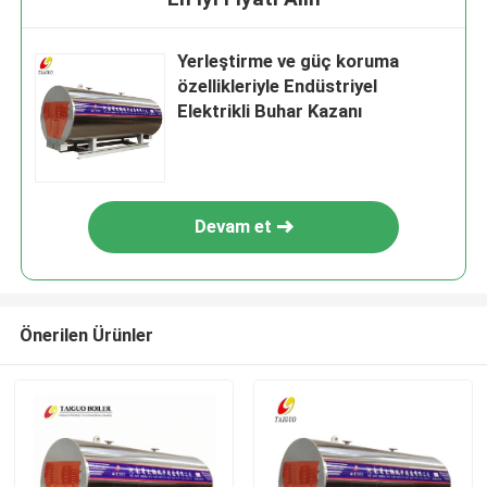
Yerleştirme ve güç koruma
özellikleriyle Endüstriyel
Elektrikli Buhar Kazanı
Devam et
Önerilen Ürünler