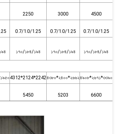
2250
3000
4500
.25
0.7/1.0/1.25
0.7/1.0/1.25
0.7/1.0/1.25
১৯৪
১৭০/১৮৪/১৯৪
১৭০/১৮৪/১৯৪
১৭০/১৮৪/১৯৪
*১৯৫০
4312*2124*2242
৪৩৮০*২৪০০*২৬৬২
৪৯০৮*২৬৭১*৩৩৯০
5450
5203
6600