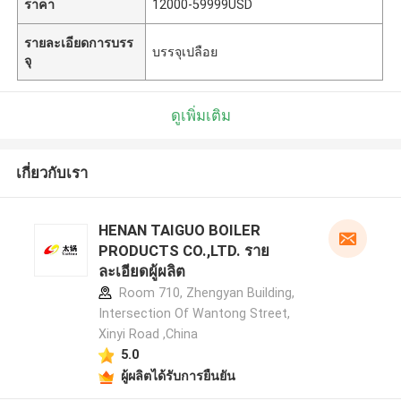
ราคา
12000-59999USD
รายละเอียดการบรร
บรรจุเปลือย
จุ
ดูเพิ่มเติม
เกี่ยวกับเรา
HENAN TAIGUO BOILER
PRODUCTS CO.,LTD. ราย
ละเอียดผู้ผลิต
Room 710, Zhengyan Building,
Intersection Of Wantong Street,
Xinyi Road ,China
5.0
ผู้ผลิตได้รับการยืนยัน