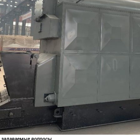
 задаваемые вопросы