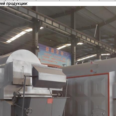
ей продукции: