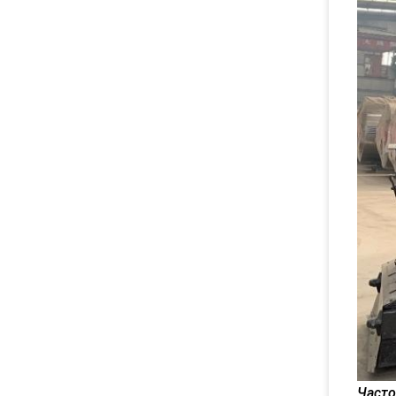
Часто