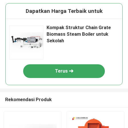
Dapatkan Harga Terbaik untuk
Kompak Struktur Chain Grate
Biomass Steam Boiler untuk
Sekolah
Terus
Rekomendasi Produk