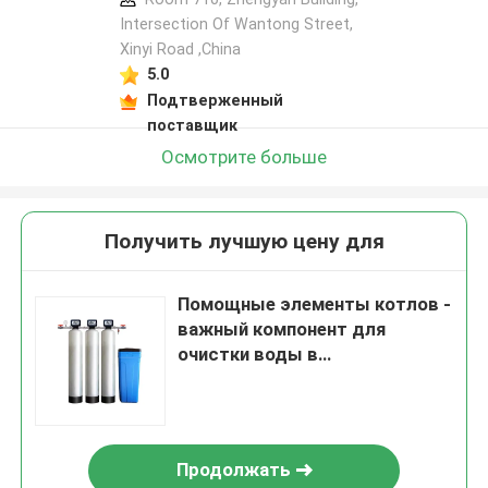
Intersection Of Wantong Street,
Xinyi Road ,China
5.0
Подтверженный
поставщик
Осмотрите больше
Получить лучшую цену для
Помощные элементы котлов -
важный компонент для
очистки воды в
промышленности
Продолжать