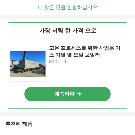
더 많은 것을 전망하십시오
가장 저렴 한 가격 으로
고온 프로세스를 위한 산업용 가
스 가열 열 오일 보일러
MOQ： 1
계속하다
추천된 제품