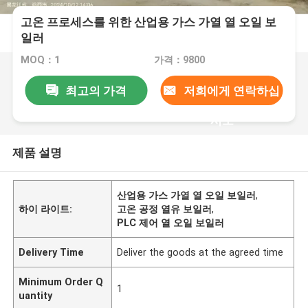
고온 프로세스를 위한 산업용 가스 가열 열 오일 보
일러
MOQ：1
가격：9800
최고의 가격
저희에게 연락하십
시오
제품 설명
산업용 가스 가열 열 오일 보일러
,
하이 라이트:
고온 공정 열유 보일러
,
PLC 제어 열 오일 보일러
Delivery Time
Deliver the goods at the agreed time
Minimum Order Q
1
uantity