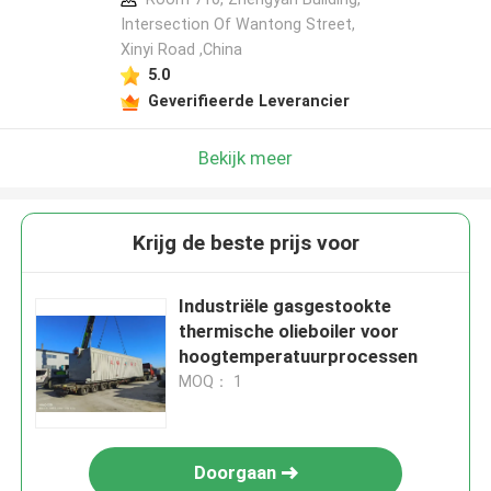
Intersection Of Wantong Street,
Xinyi Road ,China
5.0
Geverifieerde Leverancier
Bekijk meer
Krijg de beste prijs voor
Industriële gasgestookte
thermische olieboiler voor
hoogtemperatuurprocessen
MOQ： 1
Doorgaan