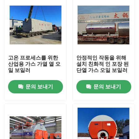
고온 프로세스를 위한
안정적인 작동을 위해
산업용 가스 가열 열 오
설치 친화적 인 포장 된
일 보일러
단열 가스 오일 보일러
문의 보내기
문의 보내기
집
제품
화면