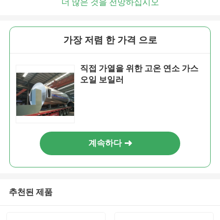
더 많은 것을 전망하십시오
가장 저렴 한 가격 으로
직접 가열을 위한 고온 연소 가스
오일 보일러
계속하다
추천된 제품