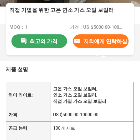
직접 가열을 위한 고온 연소 가스 오일 보일러
MOQ：1
가격：US $5000.00-10000.00
최고의 가격
저희에게 연락하십
시오
제품 설명
고온 가스 오일 보일러
,
하이 라이트:
연소 가스 오일 보일러
,
직접 가열 가스 오일 보일러
가격
US $5000.00-10000.00
공급 능력
100개 세트