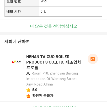
모델 번호
WRF
배달 시간
0 일
더 많은 것을 전망하십시오
저희에 관하여
HENAN TAIGUO BOILER
PRODUCTS CO.,LTD. 제조업체
프로필
Room 710, Zhengyan Building,
Intersection Of Wantong Street,
Xinyi Road ,China
5.0
확인된 공급자