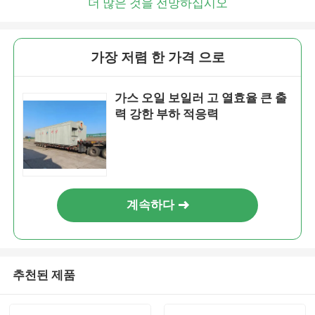
더 많은 것을 전망하십시오
가장 저렴 한 가격 으로
가스 오일 보일러 고 열효율 큰 출
력 강한 부하 적응력
계속하다
추천된 제품