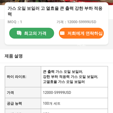
가스 오일 보일러 고 열효율 큰 출력 강한 부하 적응
력
MOQ：1
가격：12000-59999USD
최고의 가격
저희에게 연락하십
시오
제품 설명
큰 출력 가스 오일 보일러
,
하이 라이트:
강한 부하 적응력 가스 오일 보일러
,
고열효율 가스 오일 보일러
가격
12000-59999USD
공급 능력
100개 세트