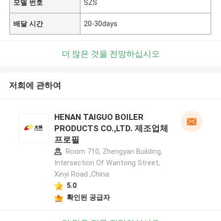
모델 번호
SZS
배달 시간
20-30days
더 많은 것을 전망하십시오
저희에 관하여
HENAN TAIGUO BOILER
PRODUCTS CO.,LTD. 제조업체
프로필
Room 710, Zhengyan Building,
Intersection Of Wantong Street,
Xinyi Road ,China
5.0
확인된 공급자