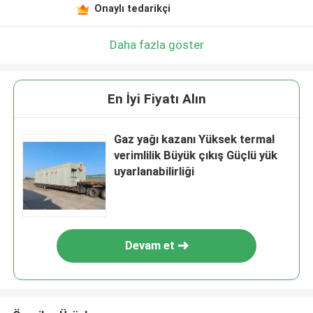
Onaylı tedarikçi
Daha fazla göster
En İyi Fiyatı Alın
Gaz yağı kazanı Yüksek termal
verimlilik Büyük çıkış Güçlü yük
uyarlanabilirliği
Devam et