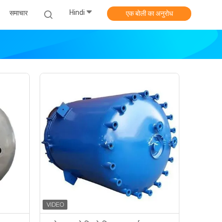
Hindi
समाचार
एक बोली का अनुरोध