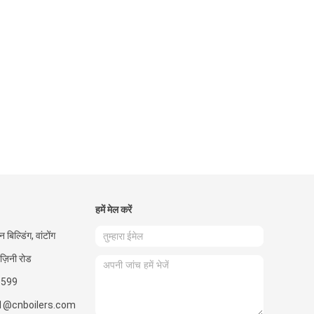
हमें मेल करें
बिल्डिंग, वांटोंग
 ज़िनी रोड
6599
1@cnboilers.com