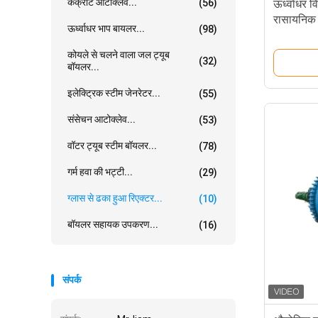
कंक्रीट आटोक्लेव...
(56)
ऊर्ध्वाधर व
रासायनिक 
ऊर्ध्वाधर भाप बायलर...
(98)
कोयले से चलने वाला जल ट्यूब
(32)
बॉयलर...
इलेक्ट्रिक स्टीम जेनरेटर...
(55)
संसेचन आटोक्लेव...
(53)
वॉटर ट्यूब स्टीम बॉयलर...
(78)
गर्म हवा की भट्टी...
(29)
ग्लास से ढका हुआ रिएक्टर...
(10)
बॉयलर सहायक उपकरण...
(16)
संपर्क