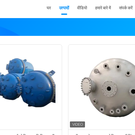
घर
उत्पादों
वीडियो
हमारे बारे में
संपर्क करें