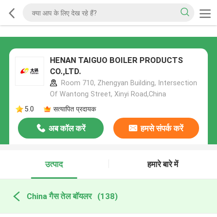
HENAN TAIGUO BOILER PRODUCTS
CO.,LTD.
Room 710, Zhengyan Building, Intersection
Of Wantong Street, Xinyi Road,China
5.0
सत्यापित प्रदायक
अब कॉल करें
हमसे संपर्क करें
उत्पाद
हमारे बारे में
China गैस तेल बॉयलर
(138)