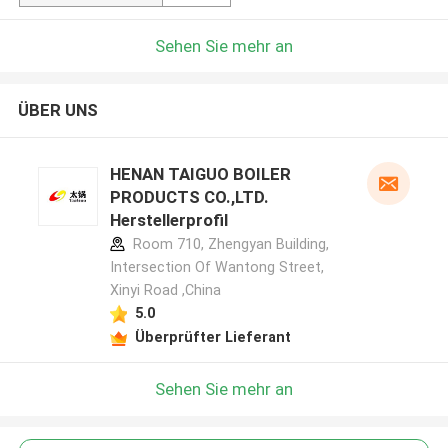
Sehen Sie mehr an
ÜBER UNS
HENAN TAIGUO BOILER
PRODUCTS CO.,LTD.
Herstellerprofil
Room 710, Zhengyan Building,
Intersection Of Wantong Street,
Xinyi Road ,China
5.0
Überprüfter Lieferant
Sehen Sie mehr an