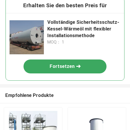
Erhalten Sie den besten Preis für
Vollständige Sicherheitsschutz-
Kessel-Wärmeöl mit flexibler
Installationsmethode
MOQ： 1
Fortsetzen
Empfohlene Produkte