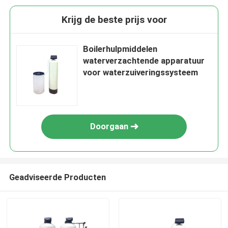
Krijg de beste prijs voor
Boilerhulpmiddelen
waterverzachtende apparatuur
voor waterzuiveringssysteem
Doorgaan
Geadviseerde Producten