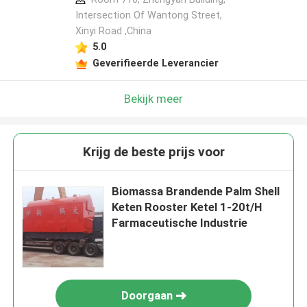
Intersection Of Wantong Street,
Xinyi Road ,China
5.0
Geverifieerde Leverancier
Bekijk meer
Krijg de beste prijs voor
Biomassa Brandende Palm Shell
Keten Rooster Ketel 1-20t/H
Farmaceutische Industrie
Doorgaan