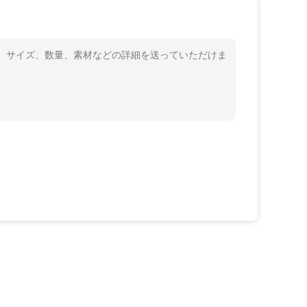
プ、サイズ、数量、素材などの詳細を送っていただけま