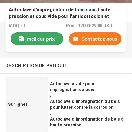
Autoclave d'imprégnation de bois sous haute
pression et sous vide pour l'anticorrosion et
l'insecticide
MOQ：1
Prix：12000-29000USD
meilleur prix
Contactez nous
DESCRIPTION DE PRODUIT
Autoclave à vide pour
imprégnation de bois
,
Autoclave d'imprégnation du bois
Surligner:
pour lutter contre la corrosion
,
Autoclave d'imprégnation de bois à
haute pression