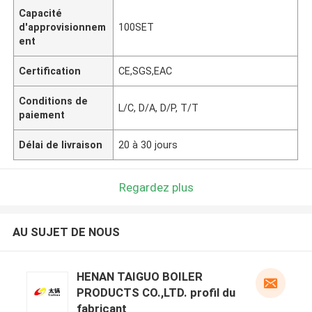
Capacité
d'approvisionnem
100SET
ent
Certification
CE,SGS,EAC
Conditions de
L/C, D/A, D/P, T/T
paiement
Délai de livraison
20 à 30 jours
Regardez plus
AU SUJET DE NOUS
HENAN TAIGUO BOILER
PRODUCTS CO.,LTD. profil du
fabricant