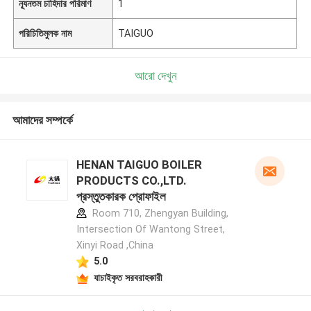
ন্যূনতম চাহিদার পরিমাণ
1
পরিচিতিমুলক নাম
TAIGUO
আরো দেখুন
আমাদের সম্পর্কে
HENAN TAIGUO BOILER
PRODUCTS CO.,LTD.
প্রস্তুতকারক প্রোফাইল
Room 710, Zhengyan Building,
Intersection Of Wantong Street,
Xinyi Road ,China
5.0
যাচাইকৃত সরবরাহকারী