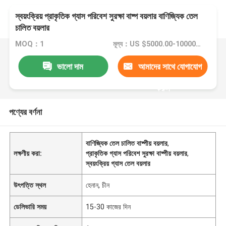
স্বয়ংক্রিয় প্রাকৃতিক গ্যাস পরিবেশ সুরক্ষা বাষ্প বয়লার বাণিজ্যিক তেল
চালিত বয়লার
MOQ：1
মূল্য：US $5000.00-10000.00
ভালো দাম
আমাদের সাথে যোগাযোগ
করুন
পণ্যের বর্ণনা
বাণিজ্যিক তেল চালিত বাষ্পীয় বয়লার
,
লক্ষণীয় করা:
প্রাকৃতিক গ্যাস পরিবেশ সুরক্ষা বাষ্পীয় বয়লার
,
স্বয়ংক্রিয় গ্যাস তেল বয়লার
উৎপত্তি স্থল
হেনান, চীন
ডেলিভারি সময়
15-30 কাজের দিন