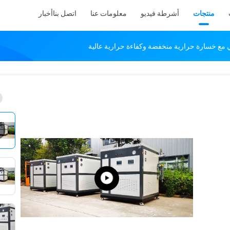
منتجات
أشرطة فيديو
معلومات عنا
اتصل بنا
أخبار
ي مع خسارة حرارية منخفضة وكفاءة حرارية عالية