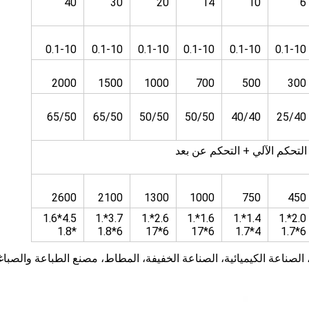
40
30
20
14
10
6
0.1-10
0.1-10
0.1-10
0.1-10
0.1-10
0.1-10
2000
1500
1000
700
500
300
65/50
65/50
50/50
50/50
40/40
25/40
التحكم الآلي + التحكم عن بعد
2600
2100
1300
1000
750
450
4.5*1.6
3.7*1.
2.6*1.
1.6*1.
1.4*1.
2.0*1.
*1.8
6*1.8
6*17
6*17
4*1.7
6*1.7
 الصناعة الكيميائية، الصناعة الخفيفة، المطاط، مصنع الطباعة والصباغ