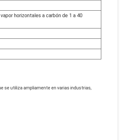
 vapor horizontales a carbón de 1 a 40
e se utiliza ampliamente en varias industrias,