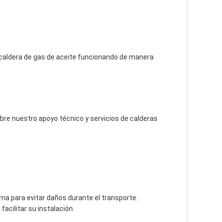
caldera de gas de aceite funcionando de manera
re nuestro apoyo técnico y servicios de calderas
a para evitar daños durante el transporte.
facilitar su instalación.